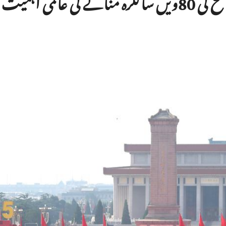
عالمی اہمیت