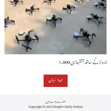
1,000 ڈرونز کے ساتھ آتشبازی
زبان
ہمارے بارے میں
Copyright © 2025 People's Daily Online